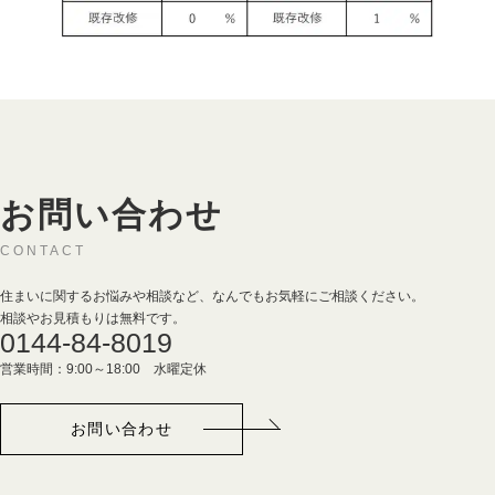
お問い合わせ
CONTACT
住まいに関するお悩みや相談など、なんでもお気軽にご相談ください。
相談やお見積もりは無料です。
0144-84-8019
営業時間：9:00～18:00 水曜定休
お問い合わせ