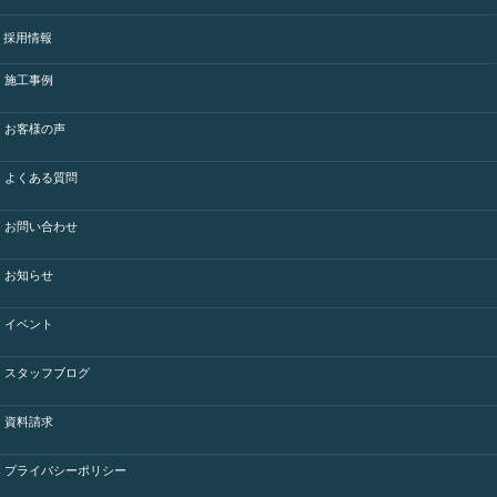
採用情報
施工事例
お客様の声
よくある質問
お問い合わせ
お知らせ
イベント
スタッフブログ
資料請求
プライバシーポリシー