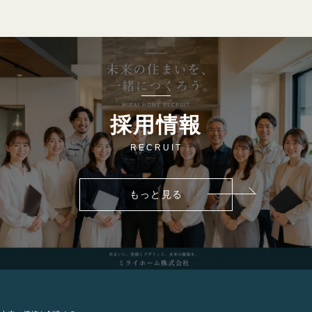
採用情報
RECRUIT
もっと見る