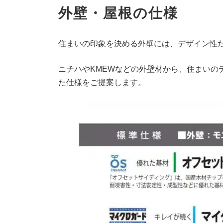
外壁・屋根の仕様
住まいの印象を決める外壁には、デザイン性
ニチハやKMEWなどの外壁材から、住まい
た仕様をご提案します。