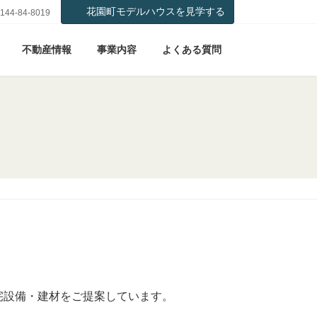
花園町モデルハウスを見学する
144-84-8019
不動産情報
事業内容
よくある質問
宅設備・建材をご提案しています。