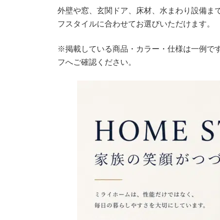
外壁や窓、玄関ドア、床材、水まわり設備ま
フスタイルに合わせてお選びいただけます。
※掲載している商品・カラー・仕様は一例で
フへご確認ください。