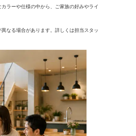
なカラーや仕様の中から、ご家族の好みやライ
が異なる場合があります。詳しくは担当スタッ