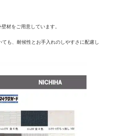
外壁材をご用意しています。
いても、耐候性とお手入れのしやすさに配慮し