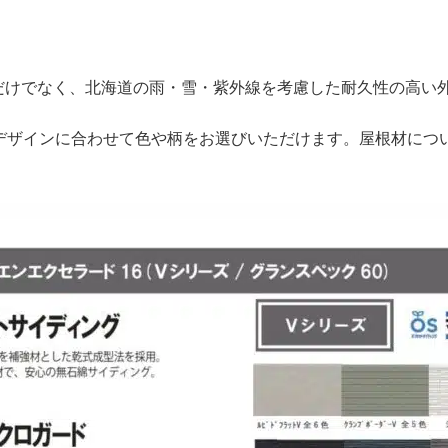
だけでなく、北海道の雨・雪・紫外線を考慮した耐久性の高い
のデザインに合わせて色や柄をお選びいただけます。屋根材につ