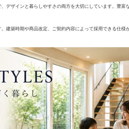
で、デザインと暮らしやすさの両方を大切にしています。豊富
す。建築時期や商品改定、ご契約内容によって採用できる仕様