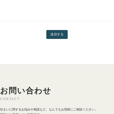
送信する
お問い合わせ
CONTACT
住まいに関するお悩みや相談など、なんでもお気軽にご相談ください。