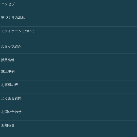
コンセプト
家づくりの流れ
ミライホームについて
スタッフ紹介
採用情報
施工事例
お客様の声
よくある質問
お問い合わせ
お知らせ