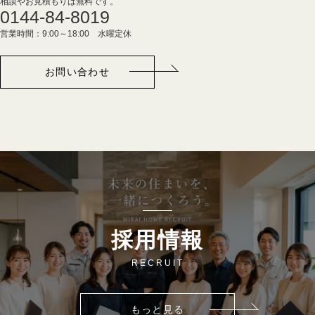
相談やお見積もりは無料です。
0144-84-8019
営業時間：9:00～18:00 水曜定休
お問い合わせ
採用情報
RECRUIT
もっと見る