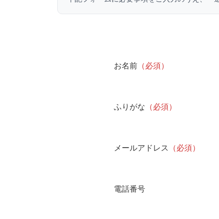
お名前
（必須）
ふりがな
（必須）
メールアドレス
（必須）
電話番号