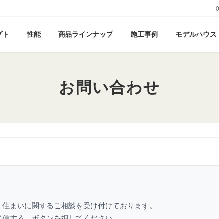
0
プト
性能
商品ラインナップ
施工事例
モデルハウス
お問い合わせ
、住まいに関するご相談を受け付けております。
送信する」ボタンを押してください。