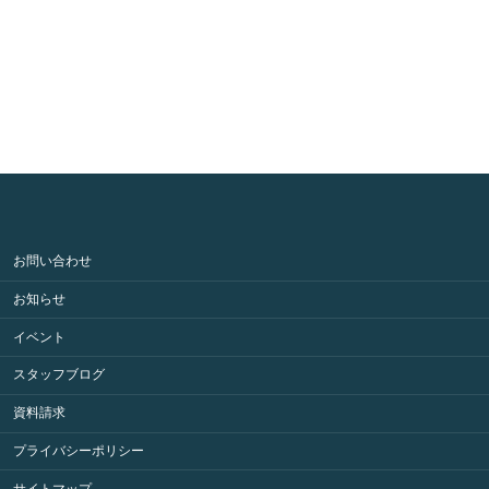
お問い合わせ
お知らせ
イベント
スタッフブログ
資料請求
プライバシーポリシー
サイトマップ