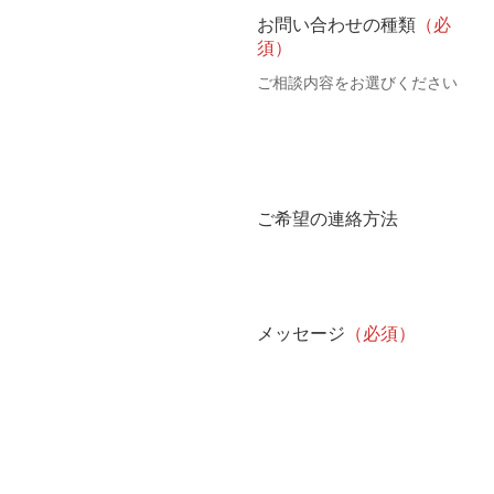
お問い合わせの種類
（必
須）
ご相談内容をお選びください
ご希望の連絡方法
メッセージ
（必須）