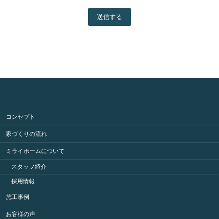
送信する
コンセプト
家づくりの流れ
ミライホームについて
スタッフ紹介
採用情報
施工事例
お客様の声