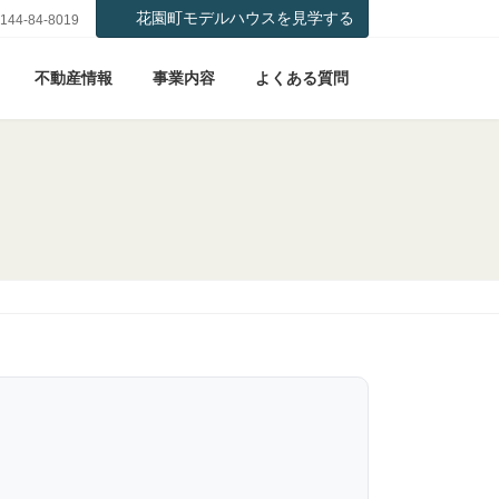
花園町モデルハウスを見学する
144-84-8019
不動産情報
事業内容
よくある質問