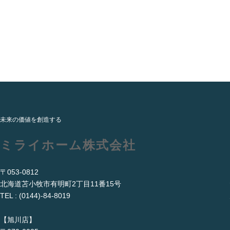
未来の価値を創造する
ミライホーム株式会社
〒053-0812
北海道苫小牧市有明町2丁目11番15号
TEL : (0144)-84-8019
【旭川店】