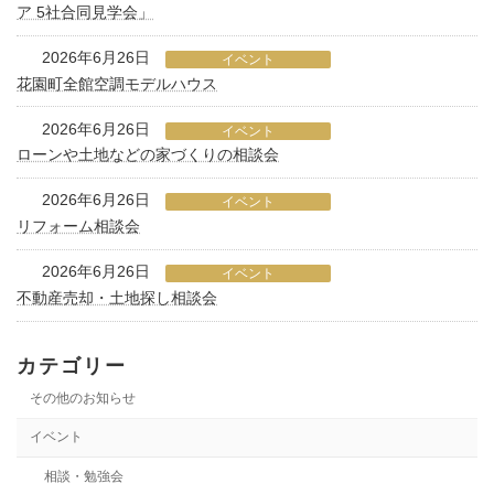
ア 5社合同見学会」
2026年6月26日
イベント
花園町全館空調モデルハウス
2026年6月26日
イベント
ローンや土地などの家づくりの相談会
2026年6月26日
イベント
リフォーム相談会
2026年6月26日
イベント
不動産売却・土地探し相談会
カテゴリー
その他のお知らせ
イベント
相談・勉強会