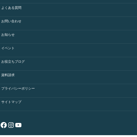
よくある質問
お問い合わせ
お知らせ
イベント
お役立ちブログ
資料請求
プライバシーポリシー
サイトマップ
Facebook
Instagram
YouTube