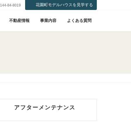
花園町モデルハウスを見学する
144-84-8019
不動産情報
事業内容
よくある質問
アフターメンテナンス