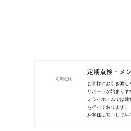
定期点検・メ
定期点検
お客様にお引き渡し
サポートが始まりま
ミライホームでは建
を行っております。
お客様に安心して生