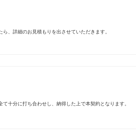
たら、詳細のお見積もりを出させていただきます。
全て十分に打ち合わせし、納得した上で本契約となります。