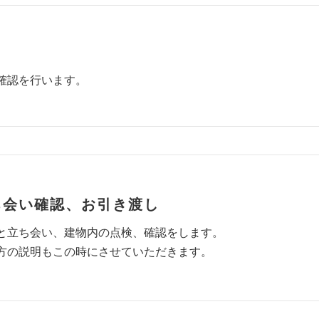
確認を行います。
ち会い確認、お引き渡し
と立ち会い、建物内の点検、確認をします。
方の説明もこの時にさせていただきます。