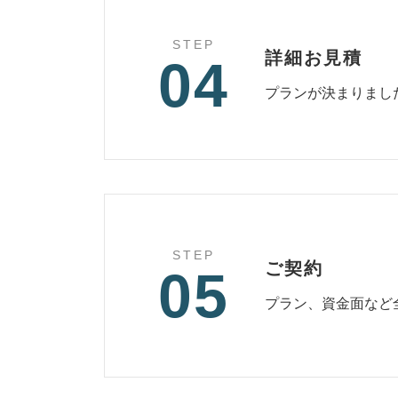
STEP
詳細お見積
04
プランが決まりまし
STEP
ご契約
05
プラン、資金面など