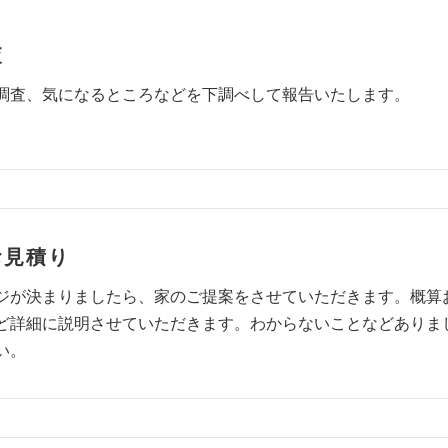
査
調査、気になるところなどを下調べして報告いたします。
お見積り
ジが決まりましたら、家のご提案をさせていただきます。概算
ど詳細に説明させていただきます。わからないことなどありま
い。