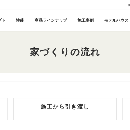
0
プト
性能
商品ラインナップ
施工事例
モデルハウス
家づくりの流れ
施工から引き渡し