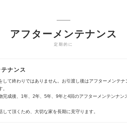
アフターメンテナンス
定期的に
ンテナンス
をして終わりではありません。お引渡し後はアフターメンテナ
す。
物完成後、1年、2年、5年、9年と4回のアフターメンテンナン
活して頂くため、大切な家を長期に見守ります。