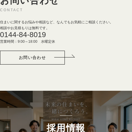
お問い合わせ
CONTACT
住まいに関するお悩みや相談など、なんでもお気軽にご相談ください。
相談やお見積もりは無料です。
0144-84-8019
営業時間：9:00～18:00 水曜定休
お問い合わせ
採用情報