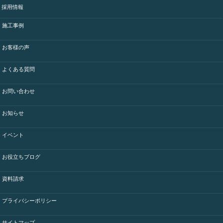
採用情報
施工事例
お客様の声
よくある質問
お問い合わせ
お知らせ
イベント
お役立ちブログ
資料請求
プライバシーポリシー
サイトマップ