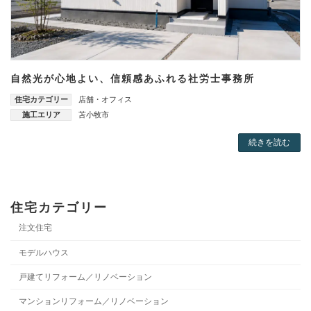
自然光が心地よい、信頼感あふれる社労士事務所
住宅カテゴリー
店舗・オフィス
施工エリア
苫小牧市
続きを読む
住宅カテゴリー
注文住宅
モデルハウス
戸建てリフォーム／リノベーション
マンションリフォーム／リノベーション