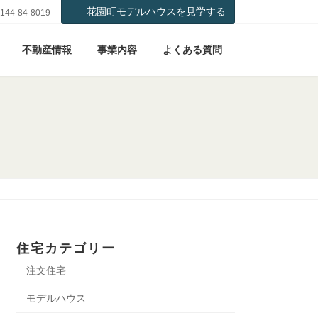
花園町モデルハウスを見学する
144-84-8019
不動産情報
事業内容
よくある質問
住宅カテゴリー
注文住宅
モデルハウス