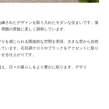
洗練されたデザインを取り入れたモダンな住まいです。落
、周囲の景観に美しく調和しています。
がりを感じられる開放的な空間を実現。大きな窓から自然
しています。石目調クロスやブラックをアクセントに取り
させる仕上がりです。
備え、日々の暮らしをより豊かに彩ります。デザイ