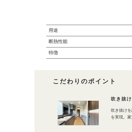
用途
断熱性能
特徴
こだわりのポイント
吹き抜
吹き抜けを
を実現。家