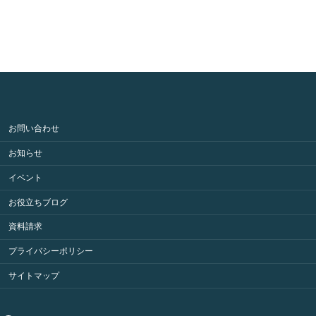
お問い合わせ
お知らせ
イベント
お役立ちブログ
資料請求
プライバシーポリシー
サイトマップ