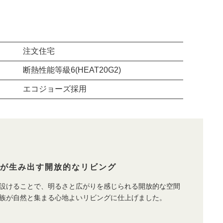
注文住宅
断熱性能等級6(HEAT20G2)
エコジョーズ採用
けが生み出す開放的なリビング
設けることで、明るさと広がりを感じられる開放的な空間
族が自然と集まる心地よいリビングに仕上げました。