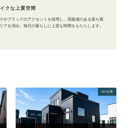
ライクな上質空間
スやブラックのアクセントを採用し、高級感のある落ち着
リアを演出。毎日の暮らしに上質な時間をもたらします。
次の記事